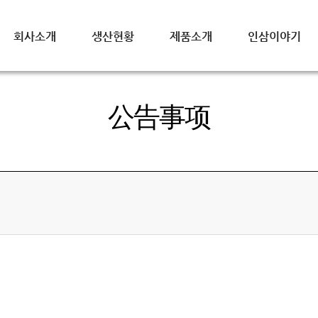
회사소개
생산현황
제품소개
인삼이야기
公告事项