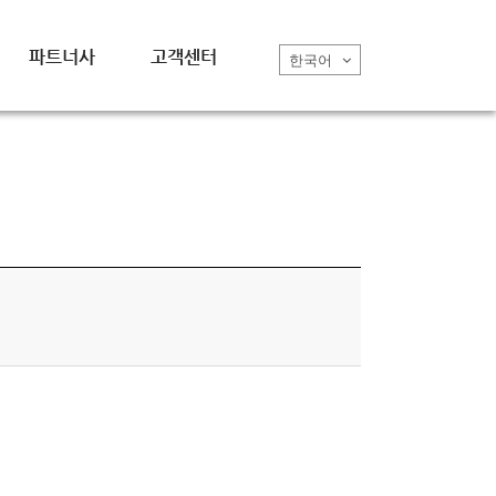
파트너사
고객센터
한국어